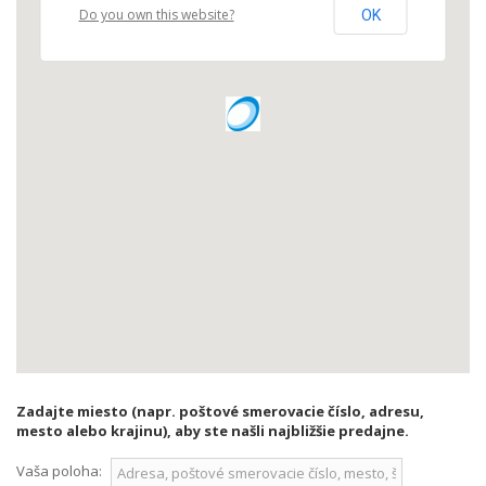
Do you own this website?
OK
Zadajte miesto (napr. poštové smerovacie číslo, adresu,
mesto alebo krajinu), aby ste našli najbližšie predajne.
Vaša poloha: