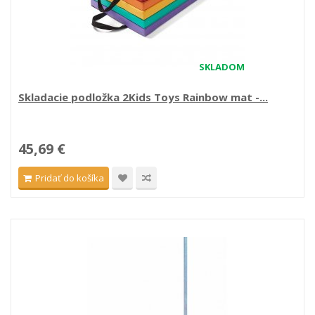
SKLADOM
Skladacie podložka 2Kids Toys Rainbow mat -...
45,69 €
Pridať do košíka