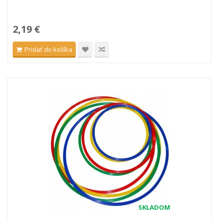
2,19 €
Pridať do košíka
SKLADOM