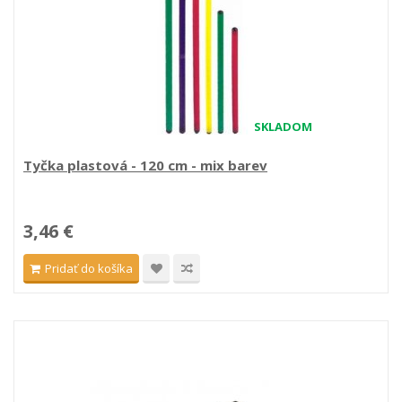
SKLADOM
Tyčka plastová - 120 cm - mix barev
3,46 €
Pridať do košíka