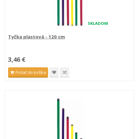
SKLADOM
Tyčka plastová - 120 cm
3,46 €
Pridať do košíka