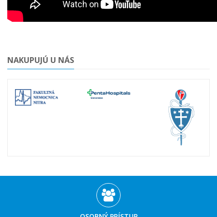
NAKUPUJÚ U NÁS
OSOBNÝ PRÍSTUP