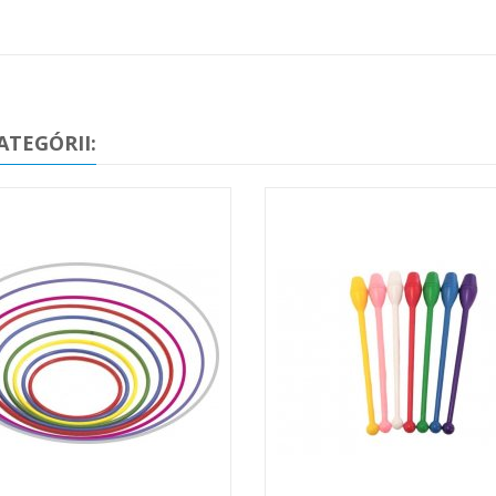
ATEGÓRII: