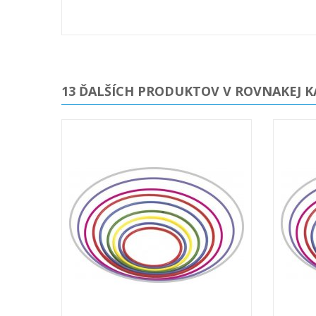
13 ĎALŠÍCH PRODUKTOV V ROVNAKEJ K