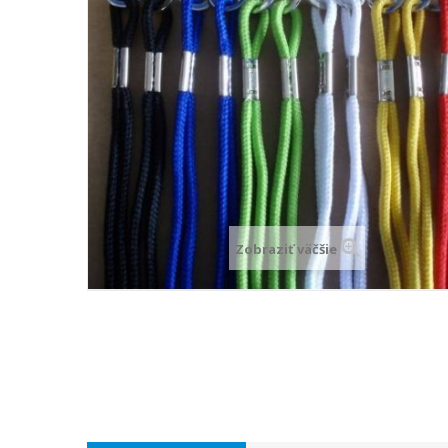
Zobraziť väčšie