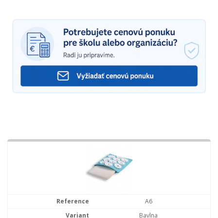
A6
Bavlna