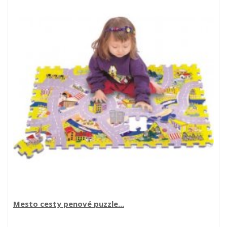
Mesto cesty penové puzzle...