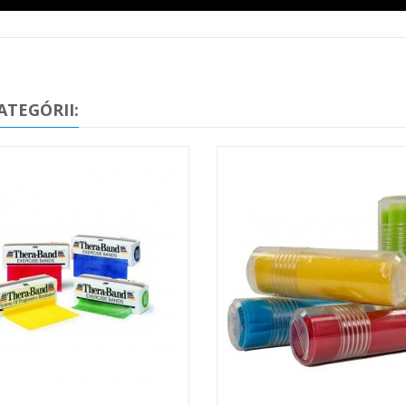
ATEGÓRII: