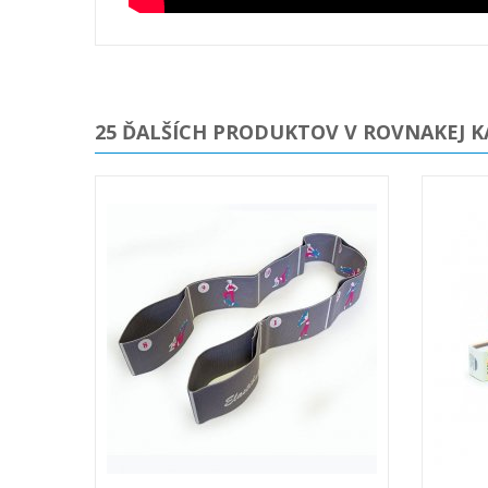
25 ĎALŠÍCH PRODUKTOV V ROVNAKEJ K