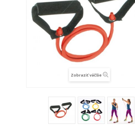
Zobraziť väčšie