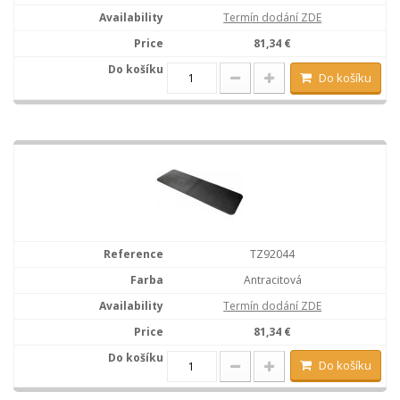
Termín dodání ZDE
81,34 €
Do košíku
TZ92044
Antracitová
Termín dodání ZDE
81,34 €
Do košíku