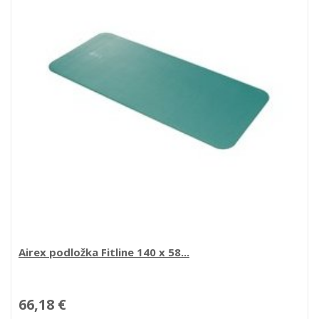
Airex podložka Fitline 140 x 58...
66,18 €