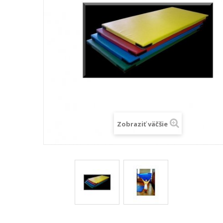
Zobraziť väčšie