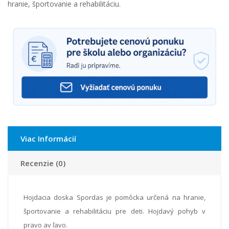
hranie, športovanie a rehabilitáciu.
Viac Informácií
Recenzie (0)
Hojdacia doska Spordas je pomôcka určená na hranie,
športovanie a rehabilitáciu pre deti. Hojdavý pohyb v
pravo av ľavo.