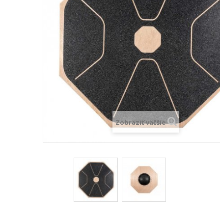
Zobraziť väčšie