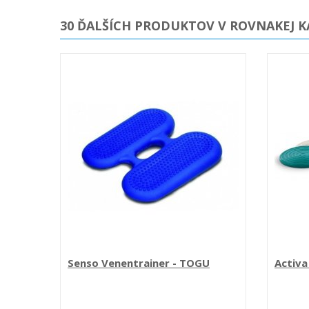
30 ĎALŠÍCH PRODUKTOV V ROVNAKEJ K
Senso Venentrainer - TOGU
Activa