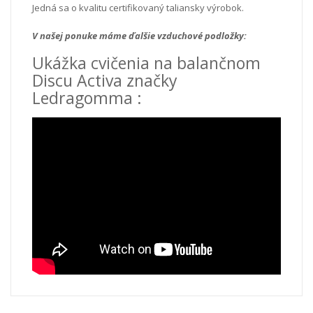
Jedná sa o kvalitu certifikovaný taliansky výrobok.
V našej ponuke máme ďalšie vzduchové podložky:
Ukážka cvičenia na balančnom
Discu Activa značky
Ledragomma :