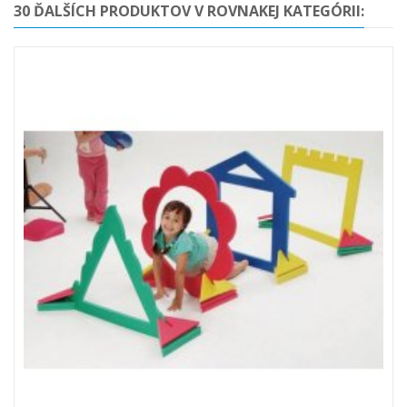
30 ĎALŠÍCH PRODUKTOV V ROVNAKEJ KATEGÓRII: