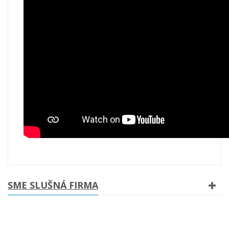
SME SLUŠNÁ FIRMA