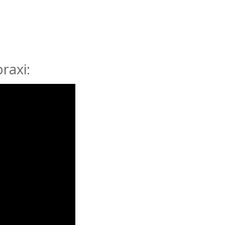
raxi: