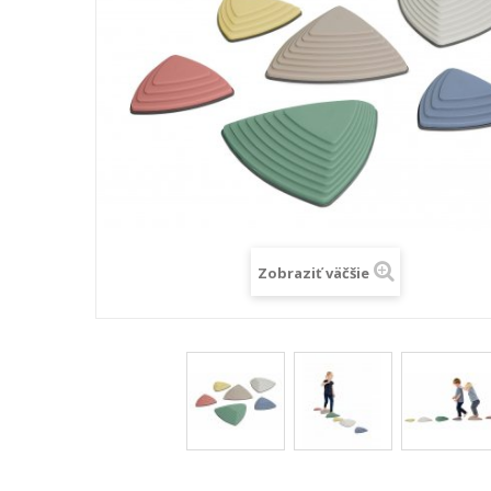
Zobraziť väčšie