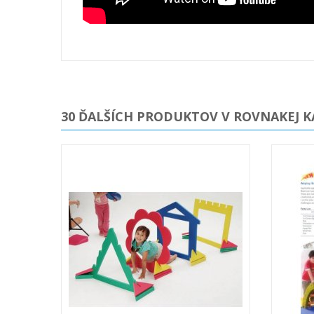
30 ĎALŠÍCH PRODUKTOV V ROVNAKEJ K