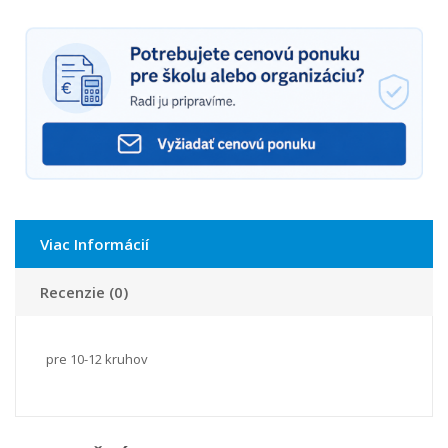
Viac Informácií
Recenzie (0)
pre 10-12 kruhov