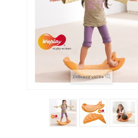
Zobraziť väčšie