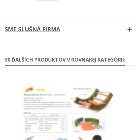
SME SLUŠNÁ FIRMA
30 ĎALŠÍCH PRODUKTOV V ROVNAKEJ KATEGÓRII: